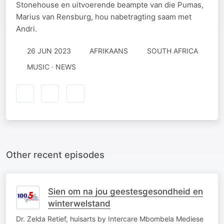
Stonehouse en uitvoerende beampte van die Pumas,
Marius van Rensburg, hou nabetragting saam met
Andri.
26 JUN 2023
AFRIKAANS
SOUTH AFRICA
MUSIC · NEWS
Other recent episodes
Sien om na jou geestesgesondheid en
winterwelstand
Dr. Zelda Retief, huisarts by Intercare Mbombela Mediese