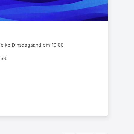
s elke Dinsdagaand om 19:00
ESS