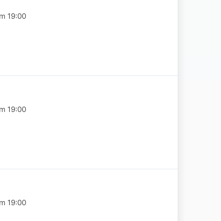
om 19:00
om 19:00
om 19:00