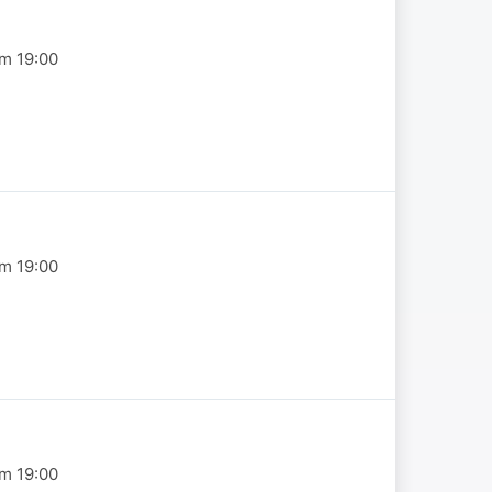
om 19:00
om 19:00
om 19:00