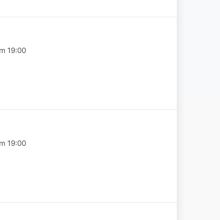
om 19:00
om 19:00