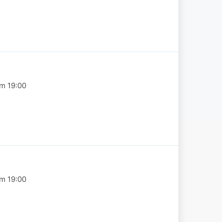
om 19:00
om 19:00